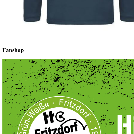
Fanshop