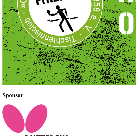
Sponsor