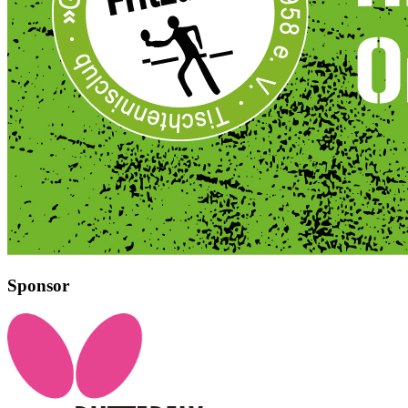
Sponsor