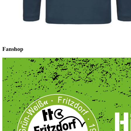
Fanshop