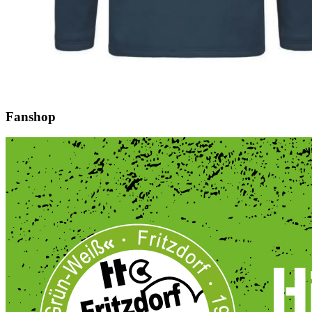
Fanshop