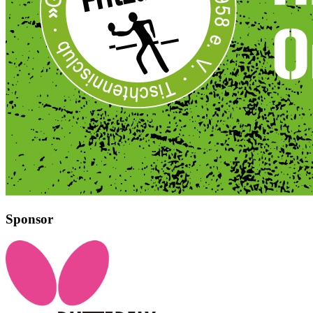
Sponsor