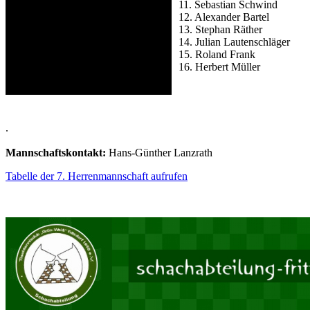
11. Sebastian Schwind
12. Alexander Bartel
13. Stephan Räther
14. Julian Lautenschläger
15. Roland Frank
16. Herbert Müller
.
Mannschaftskontakt:
Hans-Günther Lanzrath
Tabelle der 7. Herrenmannschaft aufrufen