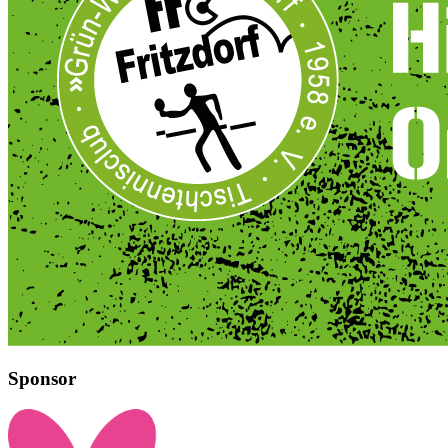
Sponsor