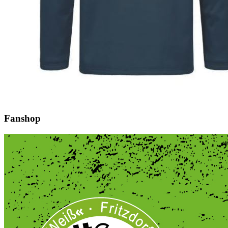
Fanshop