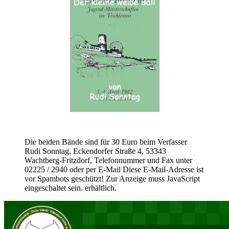
Die beiden Bände sind für 30 Euro beim Verfasser
Rudi Sonntag, Eckendorfer Straße 4, 53343
Wachtberg-Fritzdorf, Telefonnummer und Fax unter
02225 / 2940 oder per E-Mail
Diese E-Mail-Adresse ist
vor Spambots geschützt! Zur Anzeige muss JavaScript
eingeschaltet sein.
erhältlich.