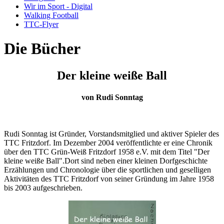
Wir im Sport - Digital
Walking Football
TTC-Flyer
Die Bücher
Der kleine weiße Ball
von Rudi Sonntag
Rudi Sonntag ist Gründer, Vorstandsmitglied und aktiver Spieler des
TTC Fritzdorf. Im Dezember 2004 veröffentlichte er eine Chronik
über den TTC Grün-Weiß Fritzdorf 1958 e.V. mit dem Titel "Der
kleine weiße Ball".Dort sind neben einer kleinen Dorfgeschichte
Erzählungen und Chronologie über die sportlichen und geselligen
Aktivitäten des TTC Fritzdorf von seiner Gründung im Jahre 1958
bis 2003 aufgeschrieben.