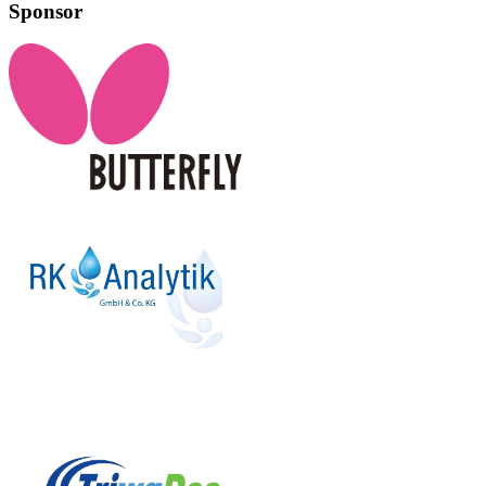
Sponsor