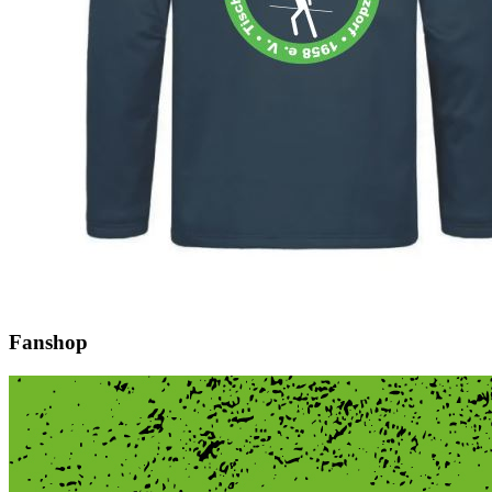
Fanshop