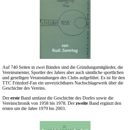
Auf 740 Seiten in zwei Bänden sind die Gründungsmitglieder, die
Vereinsmeister, Sportler des Jahres aber auch sämtliche sportlichen
und geselligen Veranstaltungen des Clubs aufgeführt. Es ist für den
TTC Fritzdorf-Fan ein unverzichtbares Nachschlagewerk über die
Geschichte des Vereins.
Der
erste
Band umfasst die Geschichte des Dorfes sowie die
Vereinschronik von 1958 bis 1978. Der
zweite
Band ergänzt den
ersten um die Jahre 1979 bis 2003.