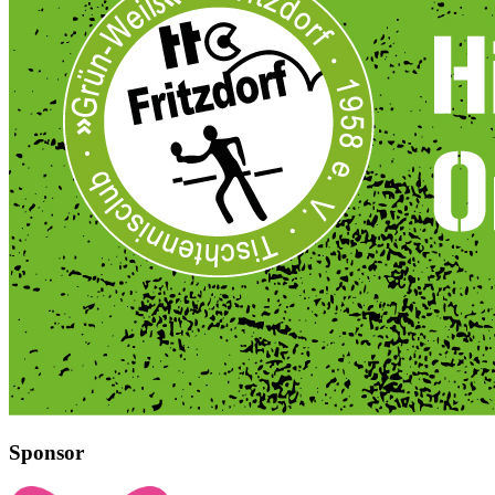
Sponsor