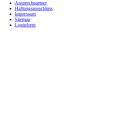
Ansprechpartner
Haftungsausschluss
Impressum
Sitemap
Loginform