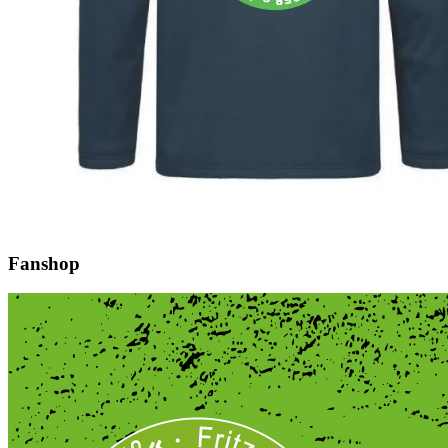
Fanshop