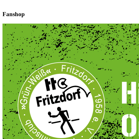
Fanshop