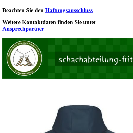
Beachten Sie den
Haftungsausschluss
Weitere Kontaktdaten finden Sie unter
Ansprechpartner