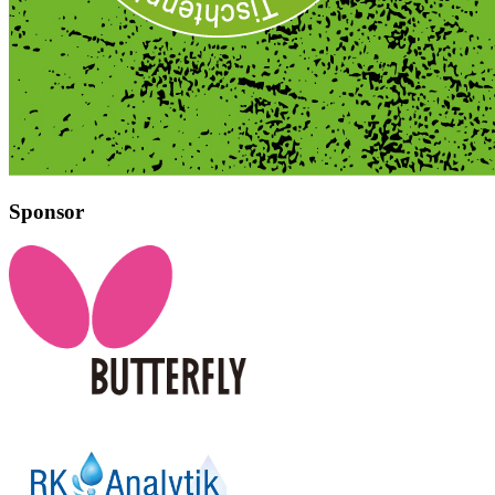
Sponsor