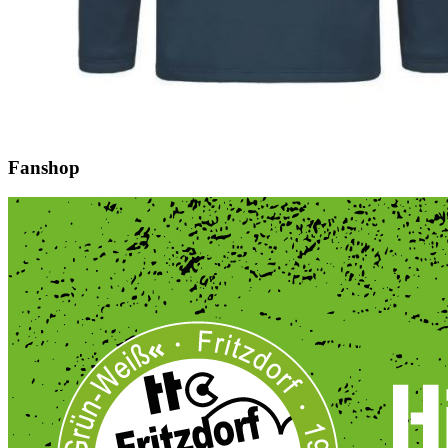
Fanshop