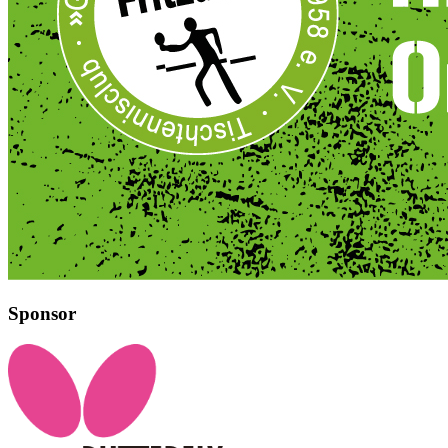
Sponsor