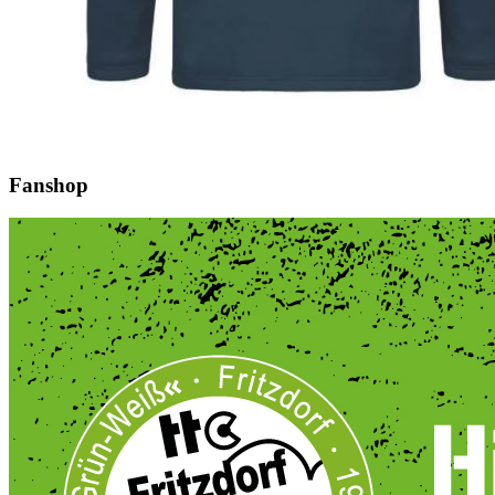
Fanshop