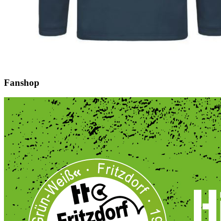
Fanshop