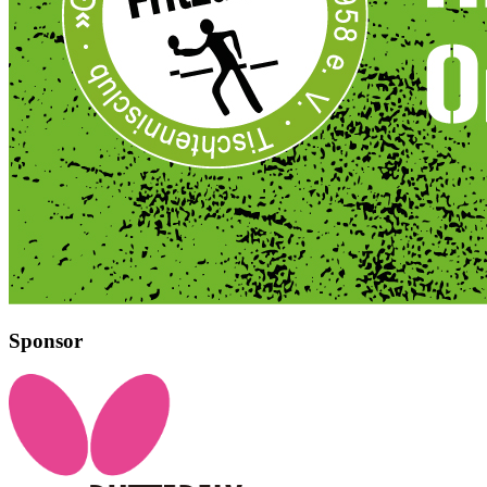
Sponsor