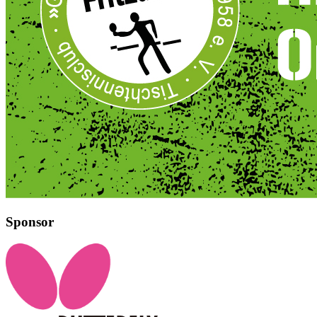
Sponsor