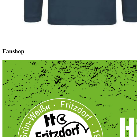
Fanshop