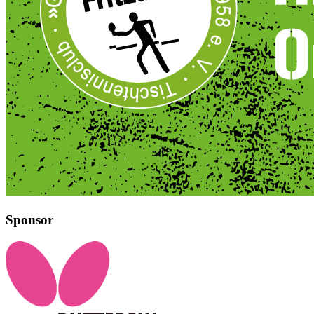
Sponsor