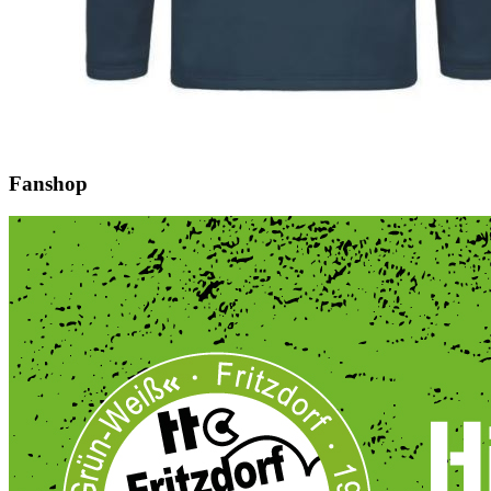
Fanshop