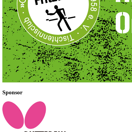
Sponsor