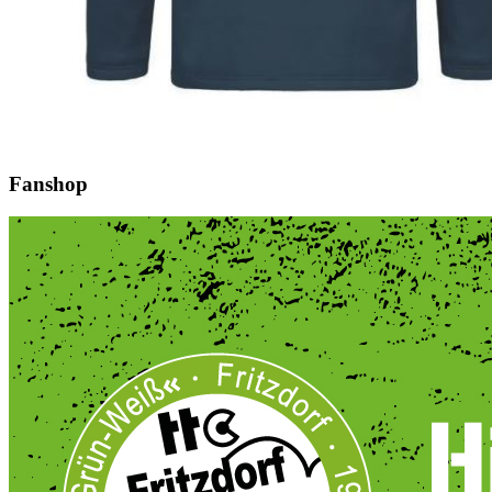
Fanshop