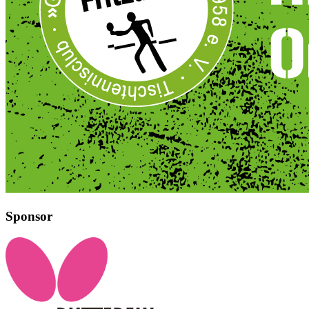
Sponsor