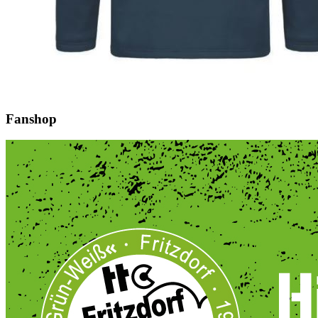
Fanshop