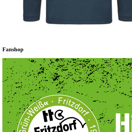
Fanshop