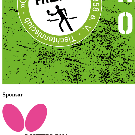
Sponsor