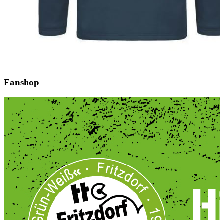
Fanshop