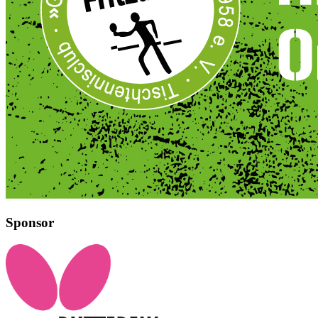
Sponsor