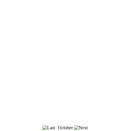
October