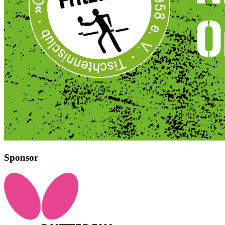
Sponsor