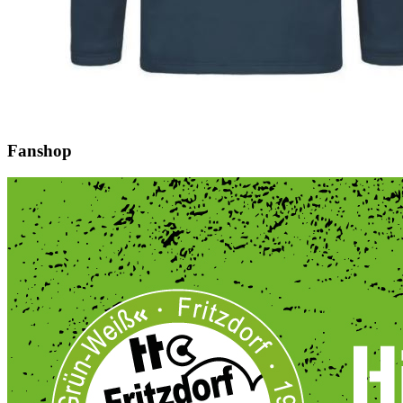
Fanshop