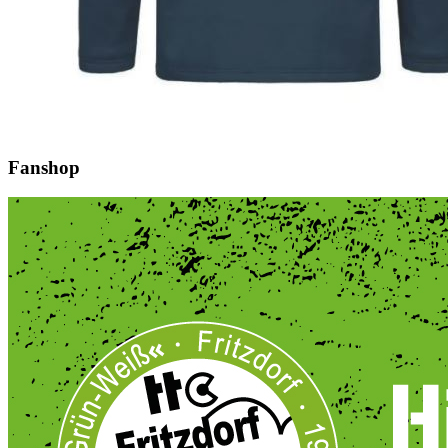
Fanshop