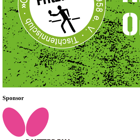
Sponsor