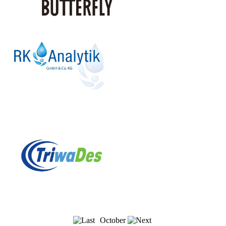
October