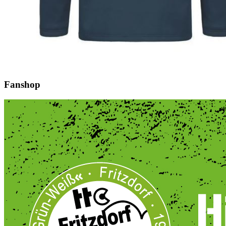
Fanshop