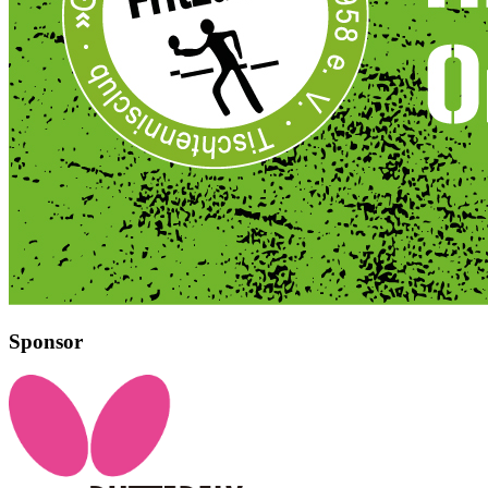
Sponsor