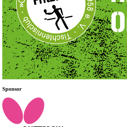
Sponsor