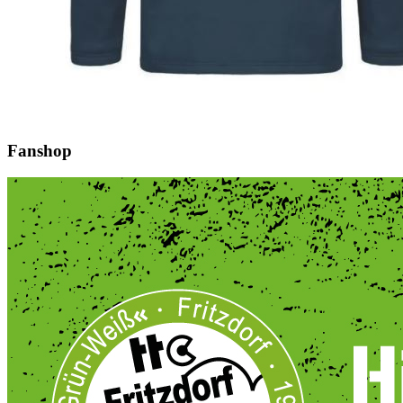
Fanshop