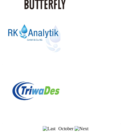
October