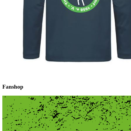
Fanshop