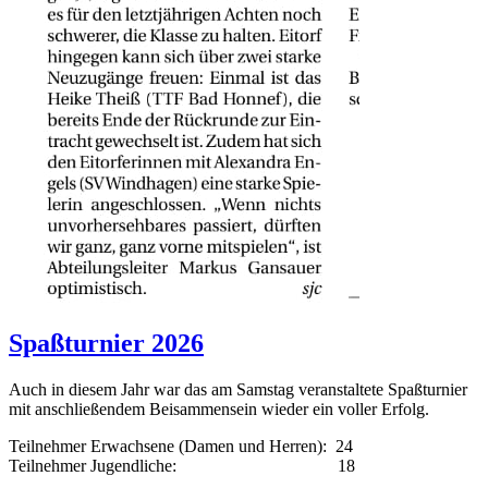
Spaßturnier 2026
Auch in diesem Jahr war das am Samstag veranstaltete Spaßturnier
mit anschließendem Beisammensein wieder ein voller Erfolg.
Teilnehmer Erwachsene (Damen und Herren): 24
Teilnehmer Jugendliche: 18