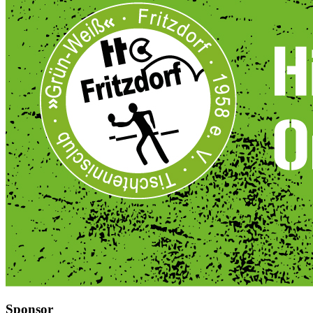
Sponsor