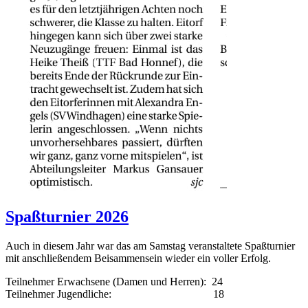
Spaßturnier 2026
Auch in diesem Jahr war das am Samstag veranstaltete Spaßturnier
mit anschließendem Beisammensein wieder ein voller Erfolg.
Teilnehmer Erwachsene (Damen und Herren): 24
Teilnehmer Jugendliche: 18