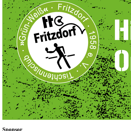
Sponsor