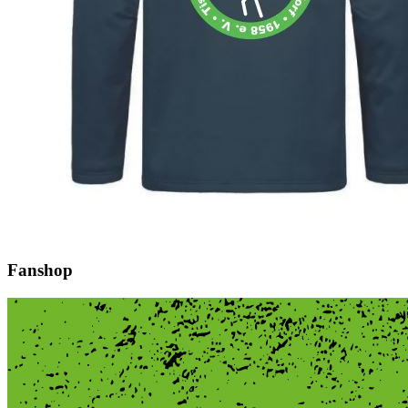
Fanshop