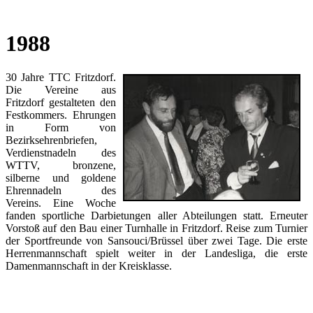
1988
30 Jahre TTC Fritzdorf.
Die Vereine aus
Fritzdorf gestalteten den
Festkommers. Ehrungen
in Form von
Bezirksehrenbriefen,
Verdienstnadeln des
WTTV, bronzene,
silberne und goldene
Ehrennadeln des
Vereins. Eine Woche
fanden sportliche Darbietungen aller Abteilungen statt. Erneuter
Vorstoß auf den Bau einer Turnhalle in Fritzdorf. Reise zum Turnier
der Sportfreunde von Sansouci/Brüssel über zwei Tage. Die erste
Herrenmannschaft spielt weiter in der Landesliga, die erste
Damenmannschaft in der Kreisklasse.