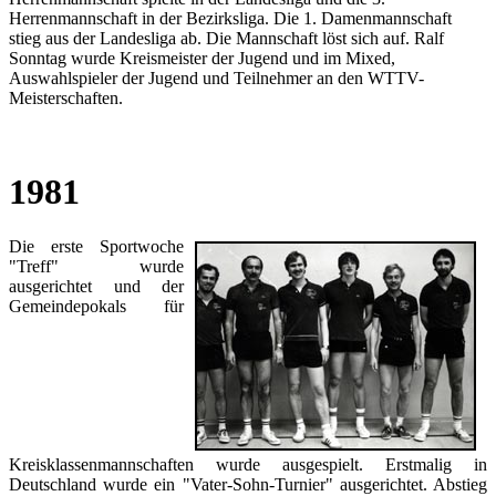
Herrenmannschaft in der Bezirksliga. Die 1. Damenmannschaft
stieg aus der Landesliga ab. Die Mannschaft löst sich auf. Ralf
Sonntag wurde Kreismeister der Jugend und im Mixed,
Auswahlspieler der Jugend und Teilnehmer an den WTTV-
Meisterschaften.
1981
Die erste Sportwoche
"Treff" wurde
ausgerichtet und der
Gemeindepokals für
Kreisklassenmannschaften wurde ausgespielt. Erstmalig in
Deutschland wurde ein "Vater-Sohn-Turnier" ausgerichtet. Abstieg