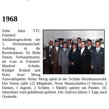
1968
Zehn Jahre TTC
Fritzdorf.
Jubiläumsgeschenk der
1. Herrenmannchaft:
Aufstieg in die
Bezirksklasse. Dr. Bella
Simon, Verbandstrainer,
als Gast in Fritzdorf.
Manfred Schulte,
Rüdiger Roland und
Hans Josef Moog
Auswahlspieler. Heinz Moog spielt in der Schüler Bezirksauswahl.
Der Verein zählt 122 Mitglieder. Neun Mannschaften (3 Herren, 2
Damen, 1 Jugend, 2 Schüler, 1 Mädel) spielen um Punkte. 10-
Jahresfeier wird gebührend gefeiert. Die Aktiven fahren 5 Tage nach
Oostende.