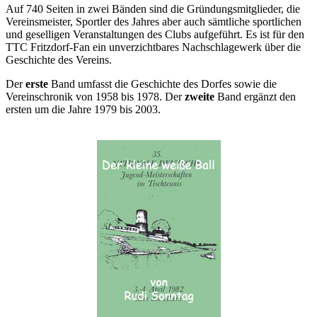
Auf 740 Seiten in zwei Bänden sind die Gründungsmitglieder, die
Vereinsmeister, Sportler des Jahres aber auch sämtliche sportlichen
und geselligen Veranstaltungen des Clubs aufgeführt. Es ist für den
TTC Fritzdorf-Fan ein unverzichtbares Nachschlagewerk über die
Geschichte des Vereins.
Der
erste
Band umfasst die Geschichte des Dorfes sowie die
Vereinschronik von 1958 bis 1978. Der
zweite
Band ergänzt den
ersten um die Jahre 1979 bis 2003.