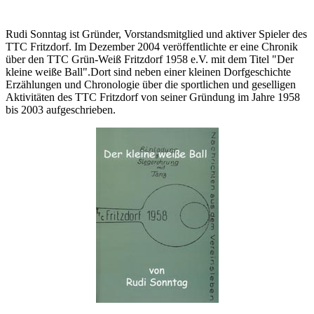
Rudi Sonntag ist Gründer, Vorstandsmitglied und aktiver Spieler des
TTC Fritzdorf. Im Dezember 2004 veröffentlichte er eine Chronik
über den TTC Grün-Weiß Fritzdorf 1958 e.V. mit dem Titel "Der
kleine weiße Ball".Dort sind neben einer kleinen Dorfgeschichte
Erzählungen und Chronologie über die sportlichen und geselligen
Aktivitäten des TTC Fritzdorf von seiner Gründung im Jahre 1958
bis 2003 aufgeschrieben.