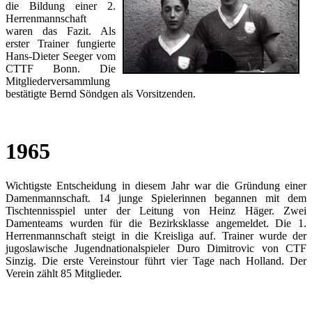
die Bildung einer 2.
Herrenmannschaft
waren das Fazit. Als
erster Trainer fungierte
Hans-Dieter Seeger vom
CTTF Bonn. Die
Mitgliederversammlung
bestätigte Bernd Söndgen als Vorsitzenden.
1965
Wichtigste Entscheidung in diesem Jahr war die Gründung einer
Damenmannschaft. 14 junge Spielerinnen begannen mit dem
Tischtennisspiel unter der Leitung von Heinz Häger. Zwei
Damenteams wurden für die Bezirksklasse angemeldet. Die 1.
Herrenmannschaft steigt in die Kreisliga auf. Trainer wurde der
jugoslawische Jugendnationalspieler Duro Dimitrovic von CTF
Sinzig. Die erste Vereinstour führt vier Tage nach Holland. Der
Verein zählt 85 Mitglieder.