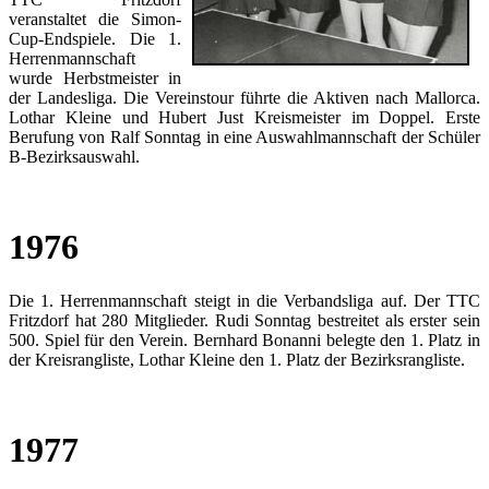
veranstaltet die Simon-
Cup-Endspiele. Die 1.
Herrenmannschaft
wurde Herbstmeister in
der Landesliga. Die Vereinstour führte die Aktiven nach Mallorca.
Lothar Kleine und Hubert Just Kreismeister im Doppel. Erste
Berufung von Ralf Sonntag in eine Auswahlmannschaft der Schüler
B-Bezirksauswahl.
1976
Die 1. Herrenmannschaft steigt in die Verbandsliga auf. Der TTC
Fritzdorf hat 280 Mitglieder. Rudi Sonntag bestreitet als erster sein
500. Spiel für den Verein. Bernhard Bonanni belegte den 1. Platz in
der Kreisrangliste, Lothar Kleine den 1. Platz der Bezirksrangliste.
1977