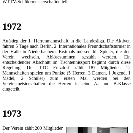
WTTV-Schülermeisterschaften teil.
1972
Aufstieg der 1. Herrenmannschaft in die Landesliga. Die Aktiven
fahren 5 Tage nach Berlin. 2. Internationales Freundschaftsturnier in
der Halle in Niederbachem. Erstmals müssen für Spieler, die den
Verein wechseln, Ablösesummen gezahlt werden. Ein
entscheidender Abschnitt im Tischtennissport beginnt durch diese
Regelung. Der TTC Fritzdorf zählt 187 Mitglieder. 12
Mannschaften spielen um Punkte (5 Herren, 3 Damen, 1 Jugend, 1
Mädel, 2 Schüler) zum ersten Mal werden bei den
Vereinsmeisterschaften die Herren in eine A- und B-Klasse
eingeteilt.
1973
Der Verein zählt 200 Mitglieder.