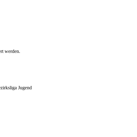
ert werden.
zirksliga Jugend