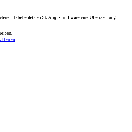
retenen Tabellenletzten St. Augustin II wäre eine Überraschung
leiben,
. Herren