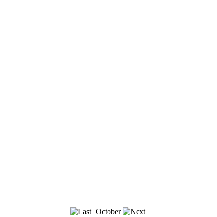
October