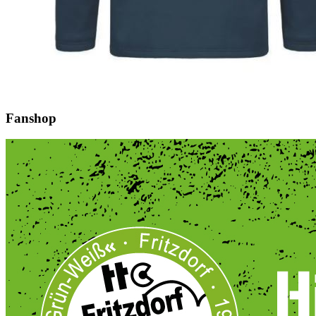
Fanshop