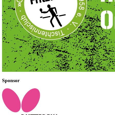
Sponsor