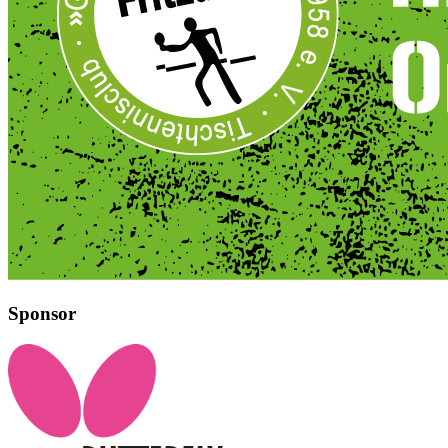
Sponsor