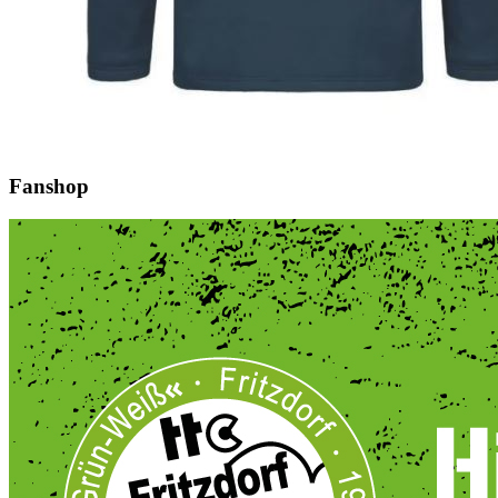
Fanshop