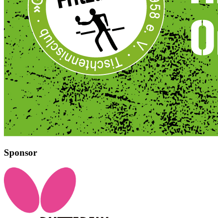
Sponsor