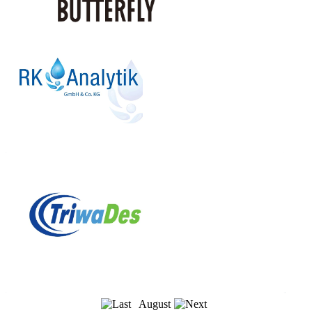
August