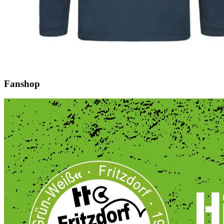
Fanshop