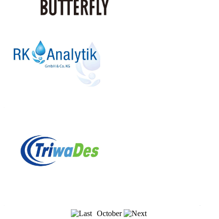
October