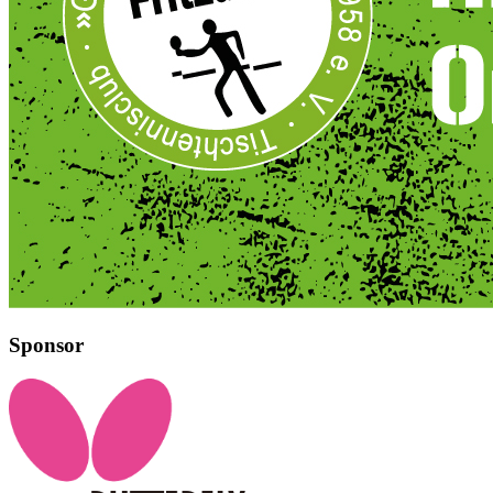
Sponsor