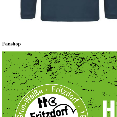
Fanshop