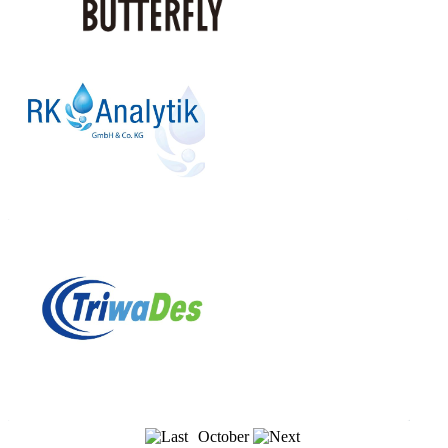
October