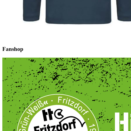
Fanshop