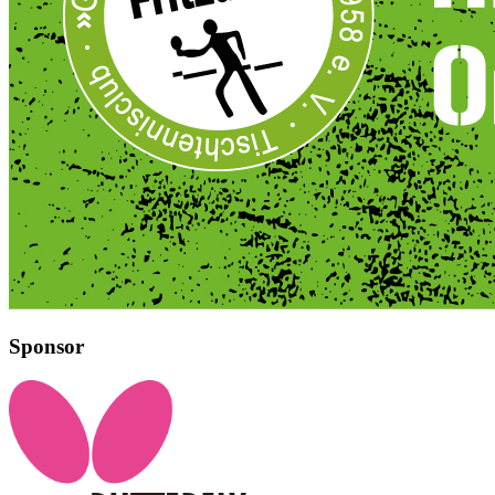
Sponsor