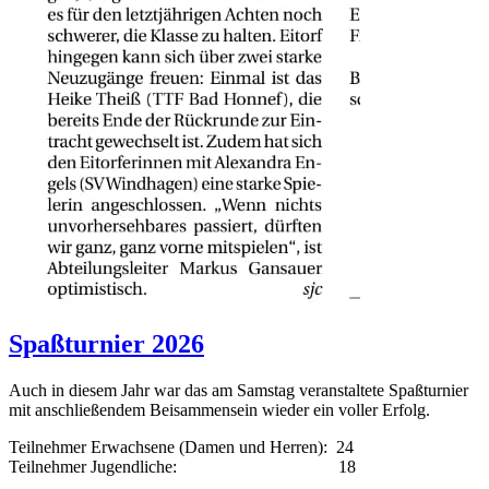
Spaßturnier 2026
Auch in diesem Jahr war das am Samstag veranstaltete Spaßturnier
mit anschließendem Beisammensein wieder ein voller Erfolg.
Teilnehmer Erwachsene (Damen und Herren): 24
Teilnehmer Jugendliche: 18