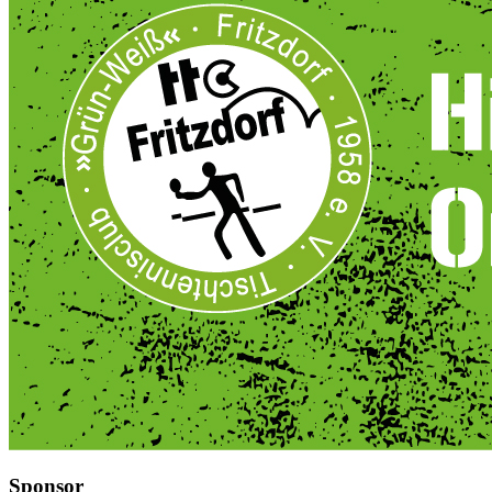
Sponsor