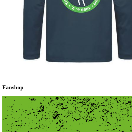
Fanshop