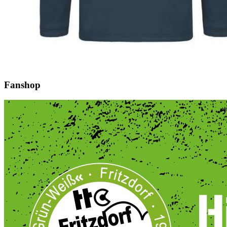
Fanshop