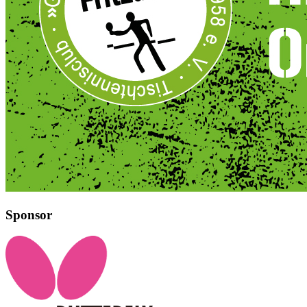
Sponsor